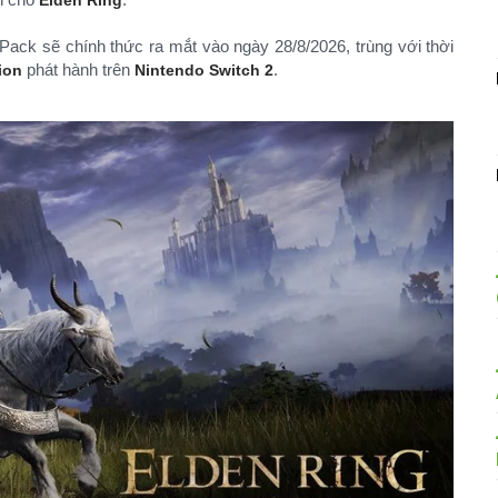
Elden Ring
 Pack sẽ chính thức ra mắt vào ngày 28/8/2026, trùng với thời
phát hành trên
.
ion
Nintendo Switch 2