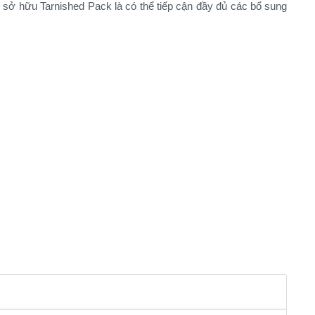
 sở hữu Tarnished Pack là có thể tiếp cận đầy đủ các bổ sung