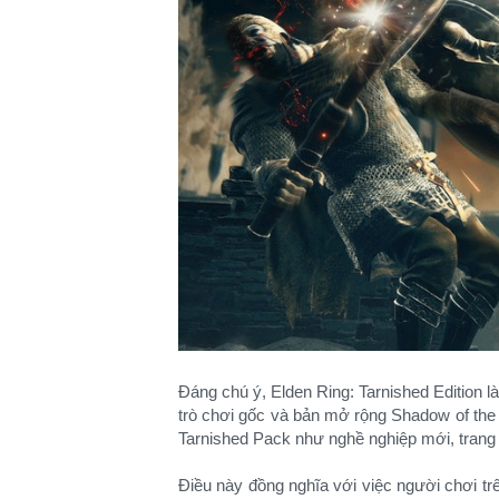
Đáng chú ý, Elden Ring: Tarnished Edition l
trò chơi gốc và bản mở rộng Shadow of the
Tarnished Pack như nghề nghiệp mới, trang 
Điều này đồng nghĩa với việc người chơi tr