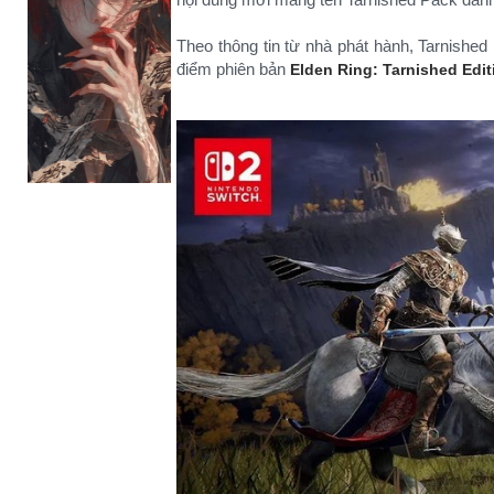
Theo thông tin từ nhà phát hành, Tarnished
điểm phiên bản
Elden Ring: Tarnished Edit