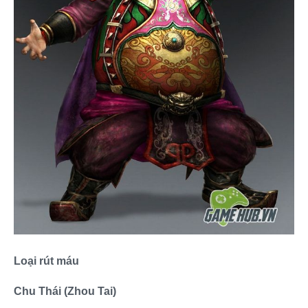
Loại rút máu
Chu Thái (Zhou Tai)