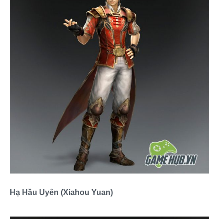
Hạ Hầu Uyên (Xiahou Yuan)