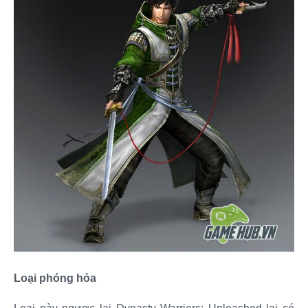
Loại phóng hỏa