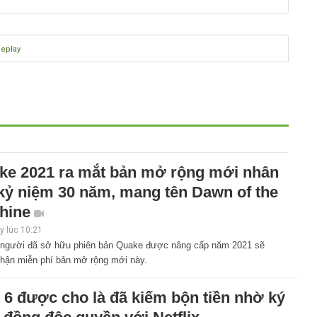
eplay
ke 2021 ra mắt bản mở rộng mới nhân
 kỷ niệm 30 năm, mang tên Dawn of the
hine
 lúc 10:21
người đã sở hữu phiên bản Quake được nâng cấp năm 2021 sẽ
hận miễn phí bản mở rộng mới này.
 6 được cho là đã kiếm bộn tiền nhờ ký