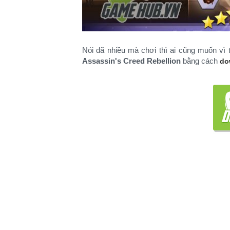
Nói đã nhiều mà chơi thì ai cũng muốn vì 
Assassin's Creed Rebellion
bằng cách
do