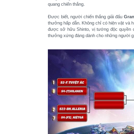
quang chiến thắng.
Được biết, người chiến thắng giải đấu
Gran
thưởng hấp dẫn. Không chỉ có hiện vật và 
được sở hữu Shinto, vị tướng độc quyền c
thưởng xứng đáng dành cho những người giỏ