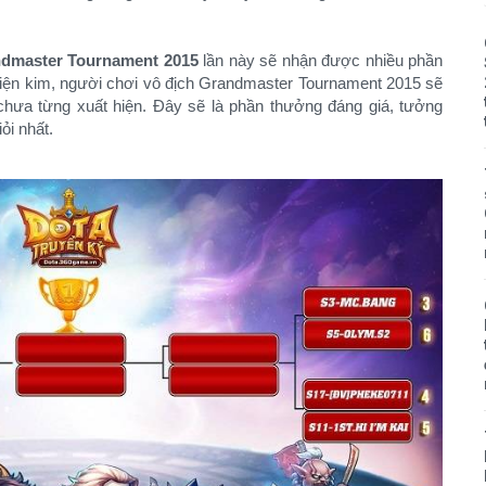
dmaster Tournament 2015
lần này sẽ nhận được nhiều phần
hiện kim, người chơi vô địch Grandmaster Tournament 2015 sẽ
hưa từng xuất hiện. Đây sẽ là phần thưởng đáng giá, tưởng
i nhất.