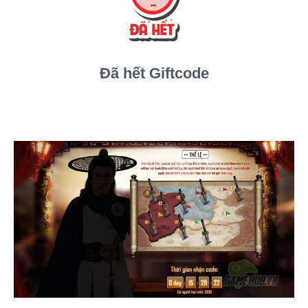
Đã hết Giftcode