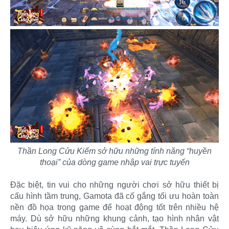
Thần Long Cửu Kiếm sở hữu những tính năng “huyền
thoại” của dòng game nhập vai trực tuyến
Đặc biệt, tin vui cho những người chơi sở hữu thiết bị
cấu hình tầm trung, Gamota đã cố gắng tối ưu hoàn toàn
nền đồ họa trong game để hoạt động tốt trên nhiều hệ
máy. Dù sở hữu những khung cảnh, tạo hình nhân vật