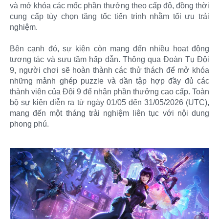
và mở khóa các mốc phần thưởng theo cấp độ, đồng thời
cung cấp tùy chọn tăng tốc tiến trình nhằm tối ưu trải
nghiệm.
Bên cạnh đó, sự kiện còn mang đến nhiều hoạt động
tương tác và sưu tầm hấp dẫn. Thông qua Đoàn Tụ Đội
9, người chơi sẽ hoàn thành các thử thách để mở khóa
những mảnh ghép puzzle và dần tập hợp đầy đủ các
thành viên của Đội 9 để nhận phần thưởng cao cấp. Toàn
bộ sự kiện diễn ra từ ngày 01/05 đến 31/05/2026 (UTC),
mang đến một tháng trải nghiệm liên tục với nội dung
phong phú.