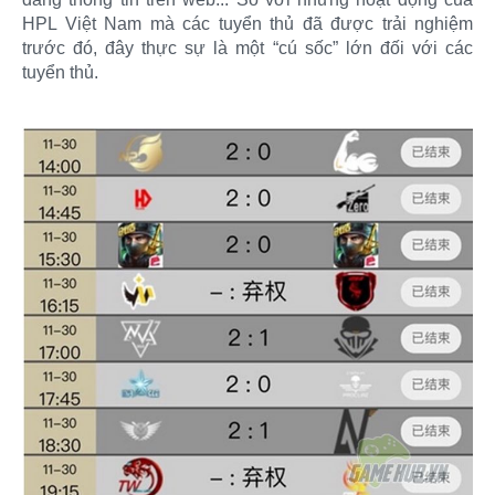
HPL Việt Nam mà các tuyển thủ đã được trải nghiệm
trước đó, đây thực sự là một “cú sốc” lớn đối với các
tuyển thủ.