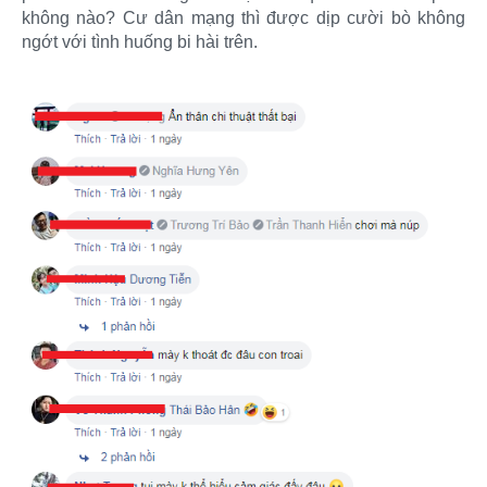
không nào? Cư dân mạng thì được dịp cười bò không
ngớt với tình huống bi hài trên.