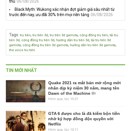
thu
06/08/2026
Black Myth: Wukong xác nhận đợt giảm giá sâu nhất từ
trước đến nay, ưu đãi 30% trên mọi nền tảng
06/08/2026
Tags
:
,
,
,
,
tru tiên
tru tiên 3d
tru tiên 3d gamota
cộng đồng tru tiên
tải tru
,
,
,
tiên 3d
cộng đồng tru tiên 3d
hướng dẫn tru tiên 3d
tải tru tiên 3d
,
,
,
gamota
cộng đồng tru tiên 3d gamota
hướng dẫn tru tiên 3d gamota
the voice tru tiên
TIN MỚI NHẤT
Quake 2021 ra mắt bản mở rộng mới
nhân dịp kỷ niệm 30 năm, mang tên
Dawn of the Machine
Hôm qua, lúc 10:21
GTA 6 được cho là đã kiếm bộn tiền
nhờ ký hợp đồng độc quyền với
Netflix
Hôm qua, lúc 10:11