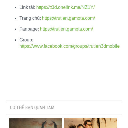
Link tải:
https://tt3d.onelink.me/NZ1Y/
Trang chủ:
https://trutien.gamota.com/
Fanpage:
https://trutien.gamota.com/
Group:
https://www.facebook.com/groups/trutien3dmobile
CÓ THỂ BẠN QUAN TÂM