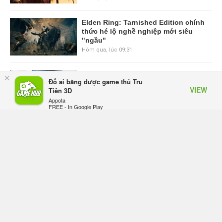
Elden Ring: Tarnished Edition chính
thức hé lộ nghề nghiệp mới siêu
"ngầu"
Hôm qua, lúc 09:31
ASUS Republic of Gamers ra mắt
×
Đố ai bằng được game thủ Tru
ROG Strix SCAR 18 2026 tại Việt
VIEW
Tiên 3D
Nam
Appota
Thứ sáu lúc 10:34
FREE - In Google Play
Onimusha: Way of the Sword mất
tầm 20 giờ để hoàn thành, hai mức
độ khó dành cho newbie và lão làng
Thứ sáu lúc 10:27
Trailer gameplay mới của GTA 6
đăng độc quyền 6 tiếng trên Netflix,
Rockstar đang quá tham?
Thứ sáu lúc 10:15