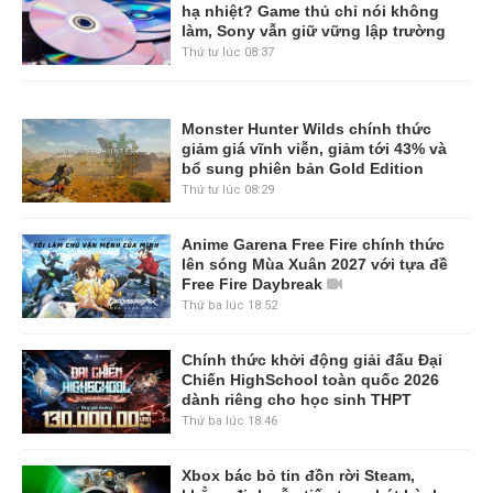
hạ nhiệt? Game thủ chỉ nói không
làm, Sony vẫn giữ vững lập trường
Thứ tư lúc 08:37
Monster Hunter Wilds chính thức
giảm giá vĩnh viễn, giảm tới 43% và
bổ sung phiên bản Gold Edition
Thứ tư lúc 08:29
Anime Garena Free Fire chính thức
lên sóng Mùa Xuân 2027 với tựa đề
Free Fire Daybreak
Thứ ba lúc 18:52
Chính thức khởi động giải đấu Đại
Chiến HighSchool toàn quốc 2026
dành riêng cho học sinh THPT
Thứ ba lúc 18:46
Xbox bác bỏ tin đồn rời Steam,