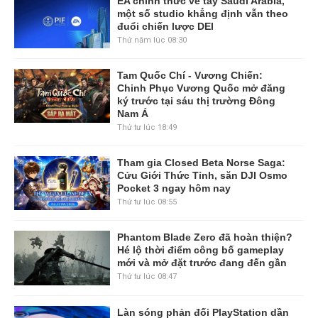
EA chính thức về tay Saudi Arabia,
một số studio khẳng định vẫn theo
đuổi chiến lược DEI
Thứ năm lúc 08:30
Tam Quốc Chí - Vương Chiến:
Chinh Phục Vương Quốc mở đăng
ký trước tại sáu thị trường Đông
Nam Á
Thứ tư lúc 18:49
Tham gia Closed Beta Norse Saga:
Cửu Giới Thức Tỉnh, săn DJI Osmo
Pocket 3 ngay hôm nay
Thứ tư lúc 08:55
Phantom Blade Zero đã hoàn thiện?
Hé lộ thời điểm công bố gameplay
mới và mở đặt trước đang đến gần
Thứ tư lúc 08:47
Làn sóng phản đối PlayStation dần