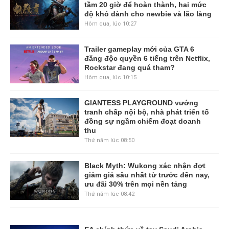
tầm 20 giờ để hoàn thành, hai mức
độ khó dành cho newbie và lão làng
Hôm qua, lúc 10:27
Trailer gameplay mới của GTA 6
đăng độc quyền 6 tiếng trên Netflix,
Rockstar đang quá tham?
Hôm qua, lúc 10:15
GIANTESS PLAYGROUND vướng
tranh chấp nội bộ, nhà phát triển tố
đồng sự ngầm chiếm đoạt doanh
thu
Thứ năm lúc 08:50
Black Myth: Wukong xác nhận đợt
giảm giá sâu nhất từ trước đến nay,
ưu đãi 30% trên mọi nền tảng
Thứ năm lúc 08:42