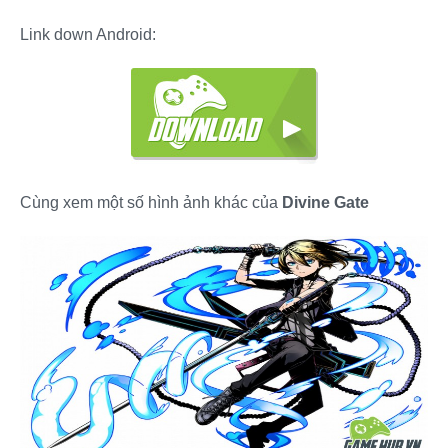
Link down Android:
Cùng xem một số hình ảnh khác của
Divine Gate