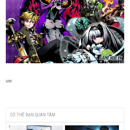
uw
CÓ THỂ BẠN QUAN TÂM