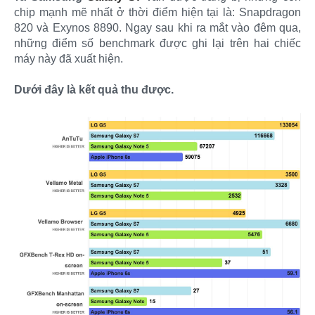
chip mạnh mẽ nhất ở thời điểm hiện tại là: Snapdragon
820 và Exynos 8890. Ngay sau khi ra mắt vào đêm qua,
những điểm số benchmark được ghi lại trên hai chiếc
máy này đã xuất hiện.
Dưới đây là kết quả thu được.