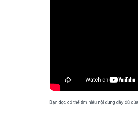
Bạn đọc có thể tìm hiểu nội dung đầy đủ củ