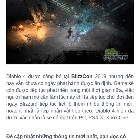
Diablo 4 được công bố tại
BlizzCon
2019 nhưng đến
nay vẫn chưa có ngày phát hành được ấn định. Game sẽ
còn được tiếp tục phát triển trong một thời gian nữa, việc
người hâm mộ cần làm lúc này chỉ là tiếp tục chờ đợi đến
ngày Blizzard tiếp tục tiết lộ thêm nhiều thông tin mới,
hoặc ít nhất là lớp nhân vật tiếp theo. Diablo 4 hiện đã
được xác nhận là sẽ có mặt trên PC, PS4 và Xbox One.
Để cập nhật những thông tin mới nhất, bạn đọc có