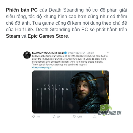
Phiên bản PC
của Death Stranding hỗ trợ độ phân giải
siêu rộng, tốc độ khung hình cao hơn cũng như có thêm
chế độ ảnh. Tựa game cũng đi kèm nội dung theo chủ đề
của Half-Life. Death Stranding bản PC sẽ phát hành trên
Steam
và
Epic Games Store
.