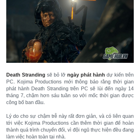
Death Stranding
sẽ bỏ lỡ
ngày phát hành
dự kiến trên
PC. Kojima Productions mới thông báo rằng thời gian
phát hành Death Stranding trên PC sẽ lùi đến ngày 14
tháng 7, chậm hơn sáu tuần so với mốc thời gian được
công bố ban đầu.
Lý do cho sự chậm trễ này rất đơn giản, và có liên quan
tới việc Kojima Productions cần thêm thời gian để hoàn
thành quá trình chuyển đổi, vì đội ngũ thực hiện đều đang
làm việc hoàn toàn tại nhà.