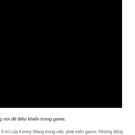
 nói để điều khiển trong game.
tỉ mỉ của Kenny Wang trong việc phát triển game. Những động