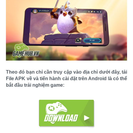
Theo đó bạn chỉ cần truy cập vào địa chỉ dưới đây, tải
File APK về và tiến hành cài đặt trên Android là có thể
bắt đầu trải nghiệm game: