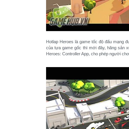
Hotlap Heroes là game tốc độ đấu mạng đượ
của tựa game gốc thì mới đây, hãng sản x
Heroes: Controller App, cho phép người chơi