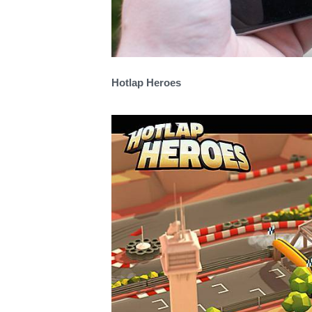
Hotlap Heroes