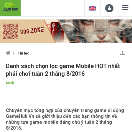
Tin tức
Danh sách chọn lọc game Mobile HOT nhất
phải chơi tuần 2 tháng 8/2016
Emily
Chuyên mục tổng hợp của chuyên trang game di động
GameHub.Vn sẽ giới thiệu đến các bạn thông tin về
những tựa game mobile đáng chú ý tuần 2 tháng
8/2016.