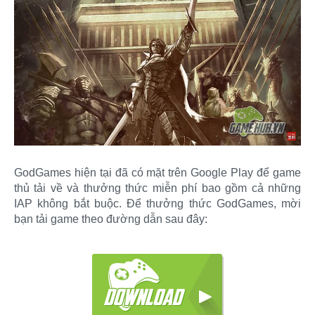
GodGames hiện tại đã có mặt trên Google Play để game
thủ tải về và thưởng thức miễn phí bao gồm cả những
IAP không bắt buộc. Để thưởng thức GodGames, mời
bạn tải game theo đường dẫn sau đây: