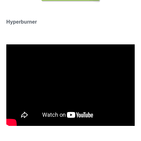
Hyperburner