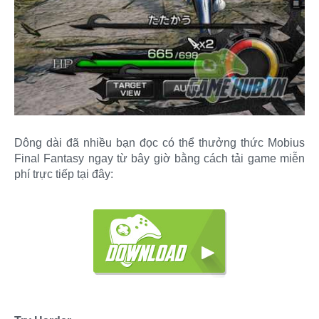
Dông dài đã nhiều bạn đọc có thể thưởng thức Mobius
Final Fantasy ngay từ bây giờ bằng cách tải game miễn
phí trực tiếp tại đây: