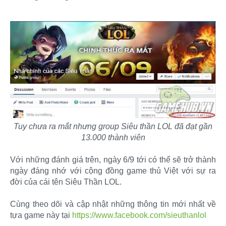
Tuy chưa ra mắt nhưng group Siêu thần LOL đã đạt gần
13.000 thành viên
Với những đánh giá trên, ngày 6/9 tới có thể sẽ trở thành
ngày đáng nhớ với cộng đồng game thủ Việt với sự ra
đời của cái tên Siêu Thần LOL.
Cùng theo dõi và cập nhật những thông tin mới nhất về
tựa game này tại
https://www.facebook.com/sieuthanlol