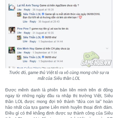
Trước đó, game thủ Việt tỏ ra vô cùng mong chờ sự ra
mắt của Siêu thần LOL
Được mênh danh là phiên bản liên minh trên di động
ngay từ những ngày đầu ra nhập thị trường Việt, Siêu
thần LOL được mong đợi trở thành “đứa con lai” hoàn
hảo nhất của tựa game Liên minh huyền thoại đình đám.
Điều gì có thể khẳng định được sự thành công của Siêu