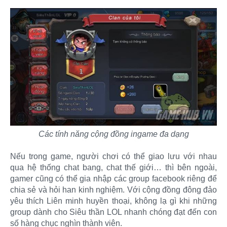
Các tính năng cộng đồng ingame đa dạng
Nếu trong game, người chơi có thể giao lưu với nhau
qua hệ thống chat bang, chat thế giới… thì bên ngoài,
gamer cũng có thể gia nhập các group facebook riêng để
chia sẻ và hỏi han kinh nghiệm. Với cộng đồng đông đảo
yêu thích Liên minh huyền thoại, không lạ gì khi những
group dành cho Siêu thần LOL nhanh chóng đạt đến con
số hàng chục nghìn thành viên.