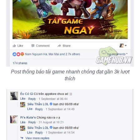
Post thông báo tải game nhanh chóng đạt gần 3k lượt
thích