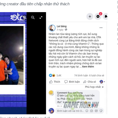
ững creator đầu tiên chấp nhận thử thách