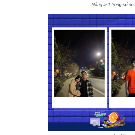
Nắng là 1 trong số nh