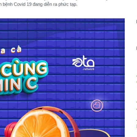
ch bệnh Covid 19 đang diễn ra phức tạp.