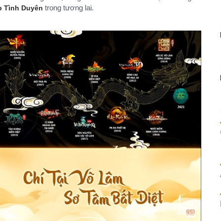
trong tương lai.
p Tình Duyên