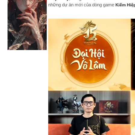
những dự án mới của dòng game
Kiếm Hiệ