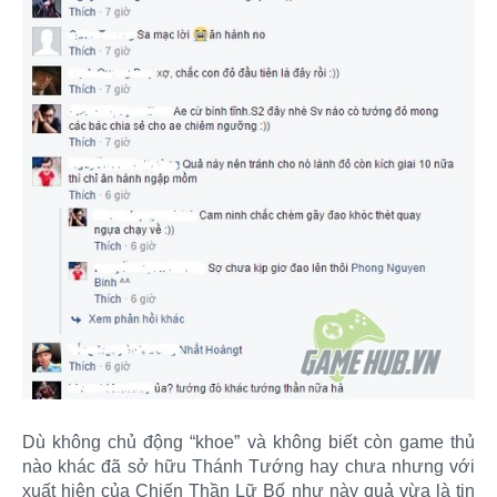
Dù không chủ động “khoe” và không biết còn game thủ
nào khác đã sở hữu Thánh Tướng hay chưa nhưng với
xuất hiện của Chiến Thần Lữ Bố như này quả vừa là tin