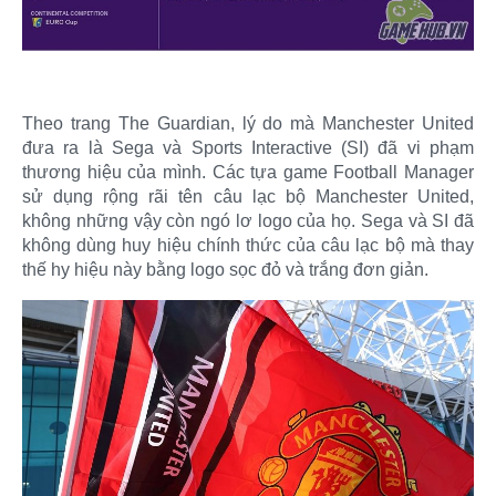
Theo trang The Guardian, lý do mà Manchester United
đưa ra là Sega và Sports Interactive (SI) đã vi phạm
thương hiệu của mình. Các tựa game Football Manager
sử dụng rộng rãi tên câu lạc bộ Manchester United,
không những vậy còn ngó lơ logo của họ. Sega và SI đã
không dùng huy hiệu chính thức của câu lạc bộ mà thay
thế hy hiệu này bằng logo sọc đỏ và trắng đơn giản.​