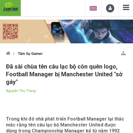
Tâm Sự Gamer
Đã sài chùa tên câu lạc bộ còn quên logo,
Football Manager bị Manchester United "sờ
gáy"
Nguyễn Thu Trang
Trong khi đó nhà phát triển Football Manager lại thắc
mắc rằng tên câu lạc bộ Manchester United được
dùng trong Championship Manager kể từ năm 1992