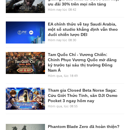
ưu đãi 30% trên mọi nền tảng
Hôm nay lúc 08:42
EA chính thức về tay Saudi Arabia,
một số studio khẳng định vẫn theo
đuổi chiến lược DEI
Hôm nay lúc 08:30
Tam Quốc Chí - Vương Chiến:
Chinh Phục Vương Quốc mở đăng
ký trước tại sáu thị trường Đông
Nam Á
Hôm qua, lúc 18:49
Tham gia Closed Beta Norse Saga:
Cửu Giới Thức Tỉnh, săn DJI Osmo
Pocket 3 ngay hôm nay
Hôm qua, lúc 08:55
Phantom Blade Zero đã hoàn thiện?