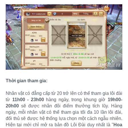
Thời gian tham gia:
Nhân vật có đẳng cấp từ 20 trở lên có thể tham gia lôi đài
từ
11h00 - 23h00
hàng ngày, trong khung giờ
19h00-
20h00
sẽ được nhân đôi điểm thưởng tích lũy. Hàng
ngày, mỗi nhân vật có thể tham gia tối đa 10 lần lôi đài,
đối thủ sẽ được hệ thống lựa chọn một cách ngẫu nhiên.
Hiện tại mới chỉ mở ra bản đồ Lôi Đài duy nhất là "
Hoa