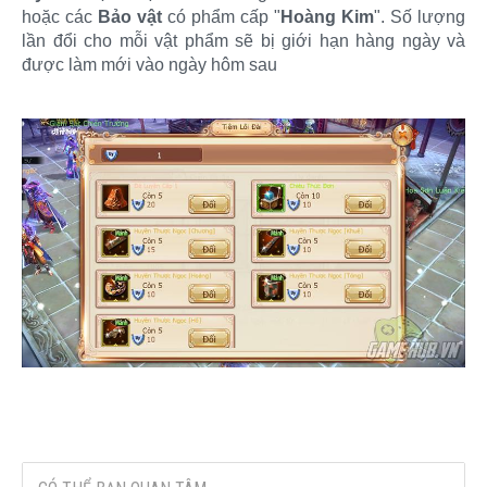
hoặc các
Bảo vật
có phẩm cấp "
Hoàng Kim
". Số lượng
lần đổi cho mỗi vật phẩm sẽ bị giới hạn hàng ngày và
được làm mới vào ngày hôm sau​