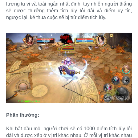
lượng tu vi và toái ngân nhất định, tuy nhiên người thắng
sẽ được thưởng thêm tích lũy lôi đài và điểm uy tín,
ngược lại, kẻ thua cuộc sẽ bị trừ điểm tích lũy.​
Phần thưởng:
Khi bắt đầu mỗi người chơi sẽ có 1000 điểm tích lũy lôi
đài và được xếp ở vị trí khác nhau. Ở mỗi vị trí khác nhau