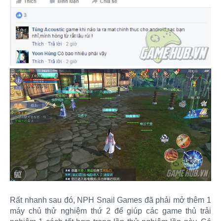
Rất nhanh sau đó, NPH Snail Games đã phải mở thêm 1
máy chủ thử nghiệm thứ 2 để giúp các game thủ trải