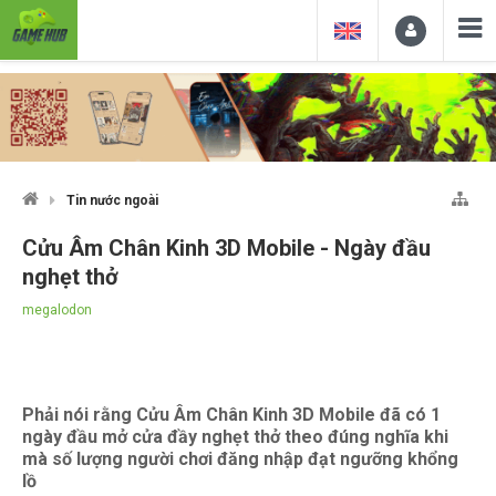
Tin nước ngoài
Cửu Âm Chân Kinh 3D Mobile - Ngày đầu
nghẹt thở
megalodon
Phải nói rằng Cửu Âm Chân Kinh 3D Mobile đã có 1
ngày đầu mở cửa đầy nghẹt thở theo đúng nghĩa khi
mà số lượng người chơi đăng nhập đạt ngưỡng khổng
lồ