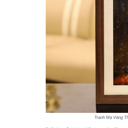
Tranh Mạ Vàng Th