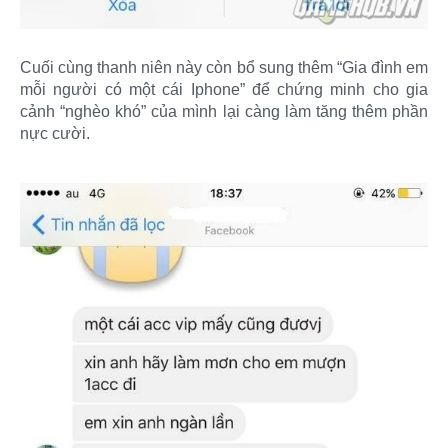
Cuối cùng thanh niên này còn bổ sung thêm “Gia đình em
mỗi người có một cái Iphone” để chứng minh cho gia
cảnh “nghèo khó” của mình lại càng làm tăng thêm phần
nực cười.