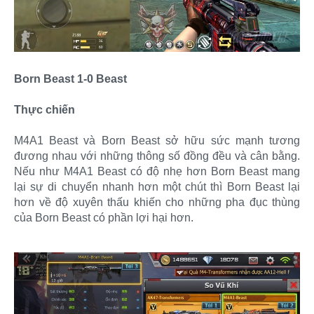
Born Beast 1-0 Beast
Thực chiến
M4A1 Beast và Born Beast sở hữu sức mạnh tương
đương nhau với những thông số đồng đều và cân bằng.
Nếu như M4A1 Beast có độ nhẹ hơn Born Beast mang
lại sự di chuyển nhanh hơn một chút thì Born Beast lại
hơn về độ xuyên thấu khiến cho những pha đục thùng
của Born Beast có phần lợi hại hơn.