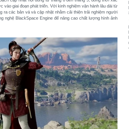
vào giai đoạn phát triển. Với kinh nghiệm vận hành lâu dài từ
ung ra các bản vá và cập nhật nhằm cải thiện trải nghiệm người
ng nghệ BlackSpace Engine để nâng cao chất lượng hình ảnh