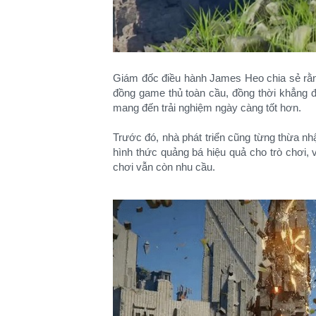
Giám đốc điều hành James Heo chia sẻ rằn
đồng game thủ toàn cầu, đồng thời khẳng đ
mang đến trải nghiệm ngày càng tốt hơn.
Trước đó, nhà phát triển cũng từng thừa nhậ
hình thức quảng bá hiệu quả cho trò chơi, v
chơi vẫn còn nhu cầu.