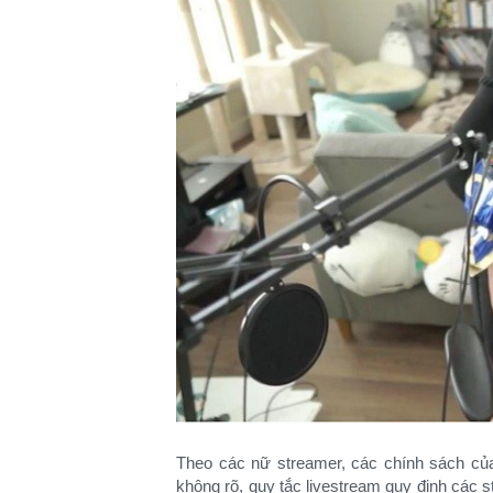
Theo các nữ streamer, các chính sách củ
không rõ, quy tắc livestream quy định các