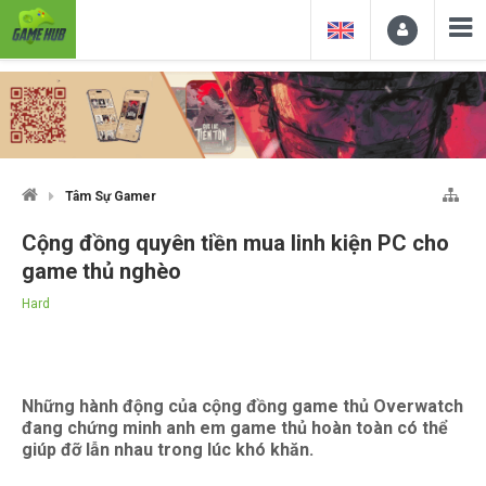
Tâm Sự Gamer
Cộng đồng quyên tiền mua linh kiện PC cho
game thủ nghèo
Hard
Những hành động của cộng đồng game thủ Overwatch
đang chứng minh anh em game thủ hoàn toàn có thể
giúp đỡ lẫn nhau trong lúc khó khăn.