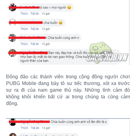
Đông đảo các thành viên trong cộng đồng người chơi
PUBG Mobile đang bày tỏ sự tiếc thương, xót xa trước
sự ra đi của nam game thủ này. Những tình cảm đó
không khỏi khiến bất cứ ai trong chúng ta cũng cảm
động.