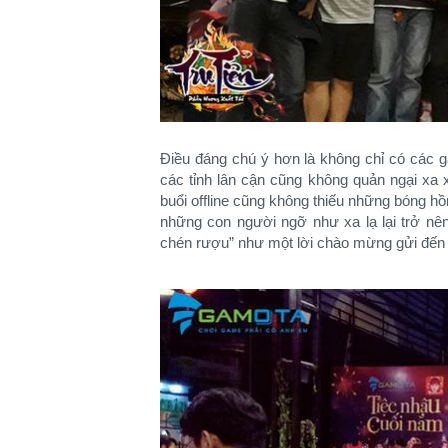
Điều đáng chú ý hơn là không chỉ có các 
các tỉnh lân cận cũng không quản ngại xa
buổi offline cũng không thiếu những bóng h
những con người ngỡ như xa lạ lại trở nên 
chén rượu” như một lời chào mừng gửi đến