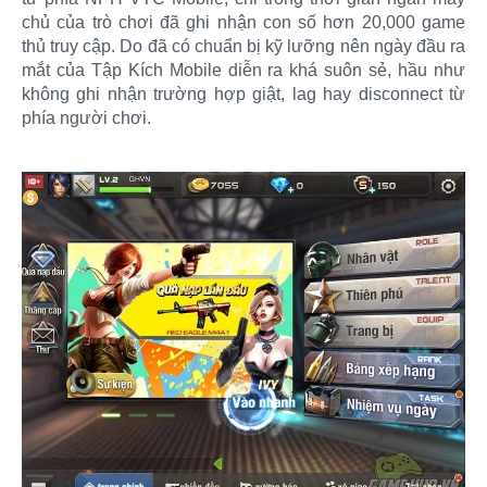
chủ của trò chơi đã ghi nhận con số hơn 20,000 game
thủ truy cập. Do đã có chuẩn bị kỹ lưỡng nên ngày đầu ra
mắt của Tập Kích Mobile diễn ra khá suôn sẻ, hầu như
không ghi nhận trường hợp giật, lag hay disconnect từ
phía người chơi.​