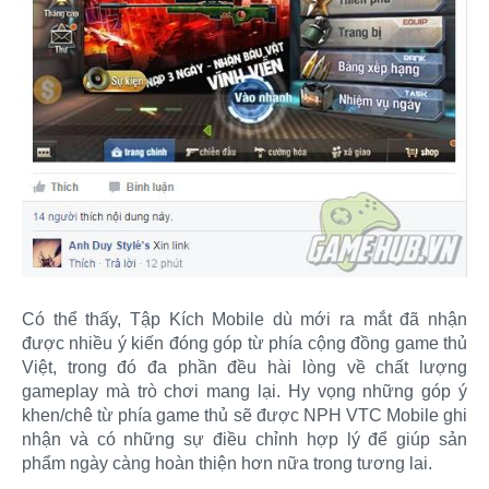
Có thể thấy, Tập Kích Mobile dù mới ra mắt đã nhận
được nhiều ý kiến đóng góp từ phía cộng đồng game thủ
Việt, trong đó đa phần đều hài lòng về chất lượng
gameplay mà trò chơi mang lại. Hy vọng những góp ý
khen/chê từ phía game thủ sẽ được NPH VTC Mobile ghi
nhận và có những sự điều chỉnh hợp lý để giúp sản
phẩm ngày càng hoàn thiện hơn nữa trong tương lai.​