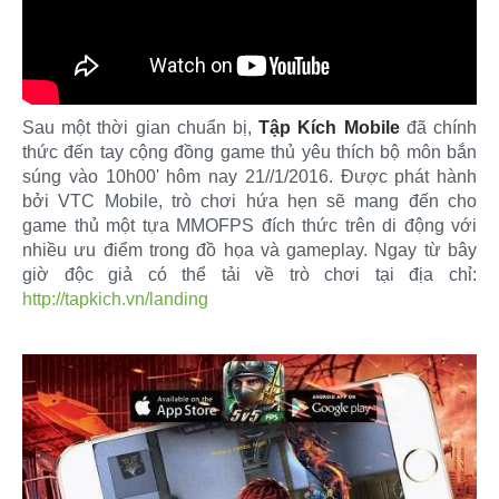
Sau một thời gian chuẩn bị,
Tập Kích Mobile
đã chính
thức đến tay cộng đồng game thủ yêu thích bộ môn bắn
súng vào 10h00' hôm nay 21//1/2016. Được phát hành
bởi VTC Mobile, trò chơi hứa hẹn sẽ mang đến cho
game thủ một tựa MMOFPS đích thức trên di động với
nhiều ưu điểm trong đồ họa và gameplay. Ngay từ bây
giờ độc giả có thể tải về trò chơi tại địa chỉ:
http://tapkich.vn/landing