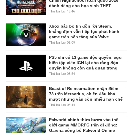
Chiến HighSchool toàn quốc 2026
dành riêng cho học sinh THPT
Thứ ba lúc 18:46
Xbox bác bỏ tin đồn rời Steam,
khẳng định vẫn tiếp tục phát hành
game trên nền tảng của Valve
Thứ ba lúc 09:09
PS5 chỉ có 13 game độc quyền, cựu
biên tập viên IGN lại cho rằng độc
quyền không còn quá quan trọng
Thứ ba lúc 08:54
Beast of Reincarnation nhận điểm
73 trên Metacritic, chiến đấu khá
mượt nhưng vẫn còn nhiều hạn chế
Thứ ba lúc 08:44
Palworld chính thức bước vào thế
giới game MMORPG trên di động:
Garena công bố Palworld Online