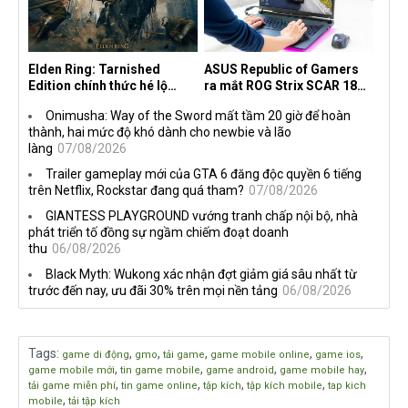
Elden Ring: Tarnished
ASUS Republic of Gamers
Edition chính thức hé lộ
ra mắt ROG Strix SCAR 18
nghề nghiệp mới siêu "ngầu"
2026 tại Việt Nam
Onimusha: Way of the Sword mất tầm 20 giờ để hoàn
thành, hai mức độ khó dành cho newbie và lão
làng
07/08/2026
Trailer gameplay mới của GTA 6 đăng độc quyền 6 tiếng
trên Netflix, Rockstar đang quá tham?
07/08/2026
GIANTESS PLAYGROUND vướng tranh chấp nội bộ, nhà
phát triển tố đồng sự ngầm chiếm đoạt doanh
thu
06/08/2026
Black Myth: Wukong xác nhận đợt giảm giá sâu nhất từ
trước đến nay, ưu đãi 30% trên mọi nền tảng
06/08/2026
Tags
:
,
,
,
,
,
game di động
gmo
tải game
game mobile online
game ios
,
,
,
,
game mobile mới
tin game mobile
game android
game mobile hay
,
,
,
,
tải game miễn phí
tin game online
tập kích
tập kích mobile
tap kich
,
mobile
tải tập kích