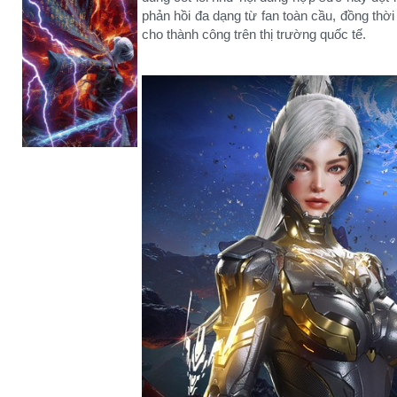
phản hồi đa dạng từ fan toàn cầu, đồng thờ
cho thành công trên thị trường quốc tế.