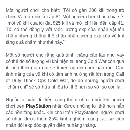
Một người chơi cho biết: “Tôi có gần 200 kill trong trò
chơi. Và đó mới là cấp 8”. Một người chơi khác chia sẻ:
"một vũ khí của tôi đạt 825 kill và mới chỉ lên đến cấp 41.
Tôi có thể đồng ý với việc lượng exp của nhân vật lên
chậm nhưng không thể chấp nhận lượng exp của vũ khí
tăng quá chậm như thế này."
Một số người cho rằng quá trình thăng cấp lâu như vậy
có thể do số lượng vũ khí hiện tại trong Cold War còn quá
ít, nên thời gian dài sẽ khiến người chơi bận rộn. Các
tính năng của vũ khí có tầm ảnh hưởng rất lớn trong Call
of Duty: Black Ops Cold War, do đó những người chơi
"chăm chỉ" sẽ sở hữu nhiều lợi thế hơn so với số còn lại.
Ngoài ra, vấn đề trên càng thêm nhức nhối khi người
chơi trên
PlayStation
nhận được những lợi thế hơn hẳn
các nền tảng khác. Khi chơi trên PlayStation, người chơi
sẽ nhận được thêm 25% kinh nghiệm, cùng các sự kiện
nhân đôi exp độc quyền diễn ra hàng tháng.