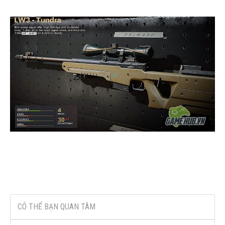
CÓ THỂ BẠN QUAN TÂM