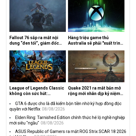
Fallout 76 sắp ra mắt nội
Hàng triệu game thủ
dung “đen tối”, giám đốc
Australia sẽ phải "xuất trình
sáng tạo hé lộ
CCCD" nếu muốn chơi một
số tựa game trên Xbox?
League of Legends Classic
Quake 2021 ra mắt bản mở
không còn sức hút:
rộng mới nhân dịp kỷ niệm
Streamer bỏ game, người
30 năm, mang tên Dawn of
GTA 6 được cho là đã kiếm bộn tiền nhờ ký hợp đồng độc
chơi cũ không còn online
the Machine
quyền với Netflix
08/08/2026
Elden Ring: Tarnished Edition chính thức hé lộ nghề nghiệp
mới siêu "ngầu"
08/08/2026
ASUS Republic of Gamers ra mắt ROG Strix SCAR 18 2026