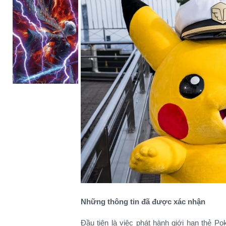
Những thông tin đã được xác nhận
Đầu tiên là việc phát hành giới hạn thẻ 