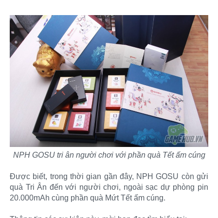
NPH GOSU tri ân người chơi với phần quà Tết ấm cúng
Được biết, trong thời gian gần đây, NPH GOSU còn gửi
quà Tri Ân đến với người chơi, ngoài sạc dự phòng pin
20.000mAh cùng phần quà Mứt Tết ấm cúng.