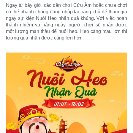
Ngay từ bây giờ, các dân chơi Cửu Âm hoặc chưa chơi
có thể nhanh chóng đăng nhập tại trang chủ để tham gia
ngay sự kiện Nuôi Heo nhận quà khủng. Với việc hoàn
thành nhiệm vụ hằng ngày, người chơi sẽ nhận được
một lượng màn thầu để nuôi heo. Heo càng mau lớn thì
lượng quà nhận được càng lớn hơn.