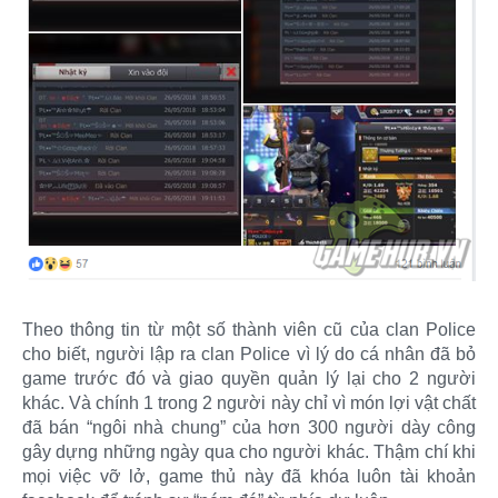
Theo thông tin từ một số thành viên cũ của clan Police
cho biết, người lập ra clan Police vì lý do cá nhân đã bỏ
game trước đó và giao quyền quản lý lại cho 2 người
khác. Và chính 1 trong 2 người này chỉ vì món lợi vật chất
đã bán “ngôi nhà chung” của hơn 300 người dày công
gây dựng những ngày qua cho người khác. Thậm chí khi
mọi việc vỡ lở, game thủ này đã khóa luôn tài khoản