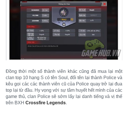
Đồng thời một số thành viên khác cũng đã mua lại một
clan top 10 hạng S có tên Soul, đổi tên lại thành Police và
kêu gọi các các thành viên cũ của Police quay trở lại đua
top lại từ đầu. Hy vọng với sự tâm huyết hết mình của các
game thủ, clan Police sẽ sớm lấy lại danh tiếng và vị thế
trên BXH
Crossfire Legends
.​