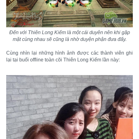
Đến với Thiên Long Kiếm là một cái duyên nên khi gặp
mặt cùng nhau sẽ cũng là nhờ duyện phận đưa đẩy.
Cùng nhìn lại những hình ảnh được các thành viên ghi
lại tại buổi offline toàn cõi Thiên Long Kiếm lần này: