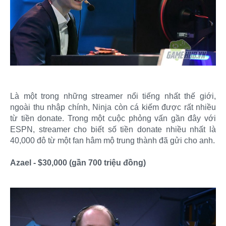
Là một trong những streamer nổi tiếng nhất thế giới,
ngoài thu nhập chính, Ninja còn cá kiếm được rất nhiều
từ tiền donate. Trong một cuộc phỏng vấn gần đây với
ESPN, streamer cho biết số tiền donate nhiều nhất là
40,000 đô từ một fan hâm mộ trung thành đã gửi cho anh.
Azael - $30,000 (gần 700 triệu đồng)