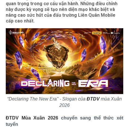
quan trọng trong cơ cấu vận hành. Những điều chỉnh
này được kỳ vọng sẽ tạo nên diện mạo khác biệt và
nâng cao sức hút của đấu trường Liên Quân Mobile
cấp cao nhất.
“Declaring The New Era" - Slogan của
ĐTDV
mùa Xuân
2026
ĐTDV Mùa Xuân 2026
chuyển sang thể thức xét
tuyển