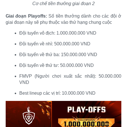
Cơ chế tiền thưởng giai đoạn 2
Giai đoạn Playoffs:
Số tiền thưởng dành cho các đội ở
giai đoạn này sẽ phụ thuộc vào thứ hạng chung cuộc​
Đội tuyển vô địch: 1.000.000.000 VND ​
Đội tuyển về nhì: 500.000.000 VND​
Đội tuyển về thứ ba: 150.000.000 VND​
Đội tuyển về thứ tư: 50.000.000 VND​
FMVP (Người chơi xuất sắc nhất): 50.000.000
VND​
Best lineup các vị trí: 10.000.000 VND​