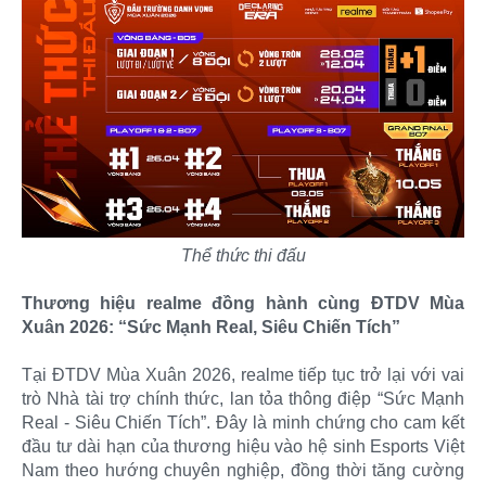
Thể thức thi đấu
Thương hiệu realme đồng hành cùng ĐTDV Mùa
Xuân 2026: “Sức Mạnh Real, Siêu Chiến Tích”
Tại ĐTDV Mùa Xuân 2026, realme tiếp tục trở lại với vai
trò Nhà tài trợ chính thức, lan tỏa thông điệp “Sức Mạnh
Real - Siêu Chiến Tích”. Đây là minh chứng cho cam kết
đầu tư dài hạn của thương hiệu vào hệ sinh Esports Việt
Nam theo hướng chuyên nghiệp, đồng thời tăng cường