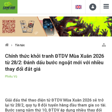
Tin tức
Chính thức khởi tranh ĐTDV Mùa Xuân 2026
từ 28/2: Đánh dấu bước ngoặt mới với nhiều
thay đổi đắt giá
Phiêu Vũ
Giải đấu thể thao điện tử ĐTDV Mùa Xuân 2026 sẽ trở
lại từ 28/2, quy tụ 8 đội tuyển hàng đầu tham gia so tài.
Bước sang năm thứ 10, ĐTDV áp dụng nhiều thay đổi