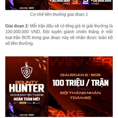
Cơ chế tiền thưởng giai đoạn 1
Giai đoạn 2:
Mỗi trận đấu sẽ có tổng giá trị giải thưởng là
100.000.000 VND. Đội tuyển giành chiến thắng ở mỗi
loạt trận BO5 trong giai đoạn này sẽ nhận được toàn bộ
số tiền thưởng.