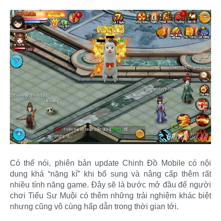
Có thể nói, phiên bản update Chinh Đồ Mobile có nội
dung khá “nặng kí” khi bổ sung và nâng cấp thêm rất
nhiều tính năng game. Đây sẽ là bước mở đầu để người
chơi Tiểu Sư Muội có thêm những trải nghiệm khác biệt
nhưng cũng vô cùng hấp dẫn trong thời gian tới.