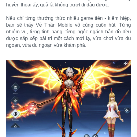
huyền thoại ấy, quả là không trượt đi đâu được.
Nếu chỉ từng thưởng thức nhiều game tiên - kiếm hiệp,
bạn sẽ thấy Vệ Thần Mobile vô cùng cuốn hút. Từng
nhiệm vụ, từng tính năng, từng ngóc ngách bản đồ đều
được sắp xếp bài trí một cách mới lạ, vừa chơi vừa du
ngoạn, vừa du ngoạn vừa khám phá.