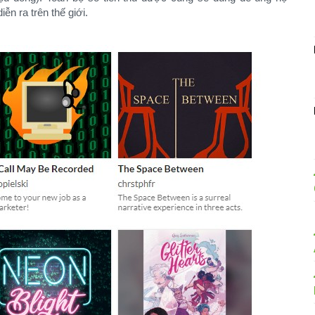
ễn ra trên thế giới.