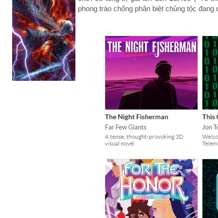
phong trào chống phân biệt chủng tộc đang di