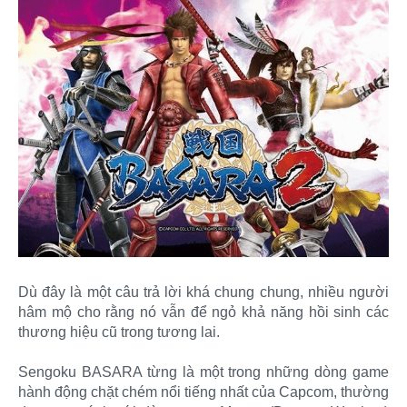
Dù đây là một câu trả lời khá chung chung, nhiều người
hâm mộ cho rằng nó vẫn để ngỏ khả năng hồi sinh các
thương hiệu cũ trong tương lai.
Sengoku BASARA từng là một trong những dòng game
hành động chặt chém nổi tiếng nhất của Capcom, thường