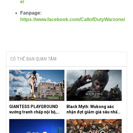
e/
Fanpage:
https://www.facebook.com/CallofDutyWarzone/
CÓ THỂ BẠN QUAN TÂM
GIANTESS PLAYGROUND
Black Myth: Wukong xác
vướng tranh chấp nội bộ,
nhận đợt giảm giá sâu nhất
nhà phát triển tố đồng sự
từ trước đến nay, ưu đãi 30%
ngầm chiếm đoạt doanh thu
trên mọi nền tảng