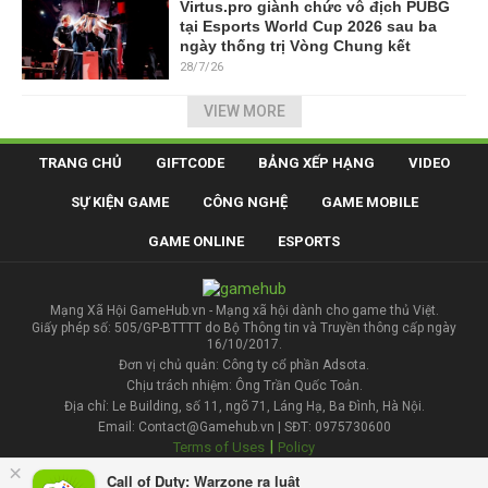
Virtus.pro giành chức vô địch PUBG
tại Esports World Cup 2026 sau ba
ngày thống trị Vòng Chung kết
28/7/26
VIEW MORE
TRANG CHỦ
GIFTCODE
BẢNG XẾP HẠNG
VIDEO
SỰ KIỆN GAME
CÔNG NGHỆ
GAME MOBILE
GAME ONLINE
ESPORTS
Mạng Xã Hội GameHub.vn - Mạng xã hội dành cho game thủ Việt.
Giấy phép số: 505/GP-BTTTT do Bộ Thông tin và Truyền thông cấp ngày
16/10/2017.
Đơn vị chủ quản: Công ty cổ phần Adsota.
Chịu trách nhiệm: Ông Trần Quốc Toản.
Địa chỉ: Le Building, số 11, ngõ 71, Láng Hạ, Ba Đình, Hà Nội.
Email: Contact@Gamehub.vn | SĐT: 0975730600
|
Terms of Uses
Policy
×
Call of Duty: Warzone ra luật