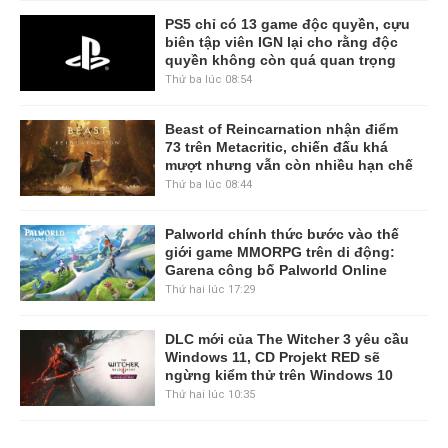
PS5 chỉ có 13 game độc quyền, cựu
biên tập viên IGN lại cho rằng độc
quyền không còn quá quan trọng
Thứ ba lúc 08:54
Beast of Reincarnation nhận điểm
73 trên Metacritic, chiến đấu khá
mượt nhưng vẫn còn nhiều hạn chế
Thứ ba lúc 08:44
Palworld chính thức bước vào thế
giới game MMORPG trên di động:
Garena công bố Palworld Online
Thứ hai lúc 17:29
DLC mới của The Witcher 3 yêu cầu
Windows 11, CD Projekt RED sẽ
ngừng kiểm thử trên Windows 10
Thứ hai lúc 10:35