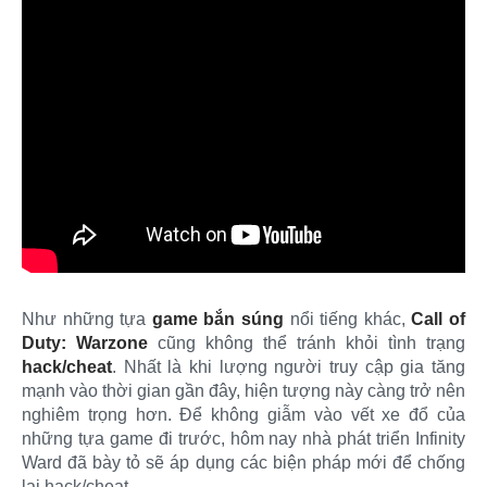
Như những tựa
game bắn súng
nổi tiếng khác,
Call of
Duty: Warzone
cũng không thể tránh khỏi tình trạng
hack/cheat
. Nhất là khi lượng người truy cập gia tăng
mạnh vào thời gian gần đây, hiện tượng này càng trở nên
nghiêm trọng hơn. Để không giẫm vào vết xe đổ của
những tựa game đi trước, hôm nay nhà phát triển Infinity
Ward đã bày tỏ sẽ áp dụng các biện pháp mới để chống
lại hack/cheat.​