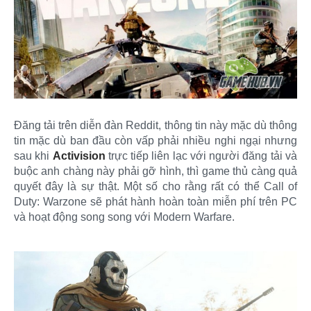
Đăng tải trên diễn đàn Reddit, thông tin này mặc dù thông
tin mặc dù ban đầu còn vấp phải nhiều nghi ngại nhưng
sau khi
Activision
trực tiếp liên lạc với người đăng tải và
buộc anh chàng này phải gỡ hình, thì game thủ càng quả
quyết đây là sự thật. Một số cho rằng rất có thể Call of
Duty: Warzone sẽ phát hành hoàn toàn miễn phí trên PC
và hoạt động song song với Modern Warfare.