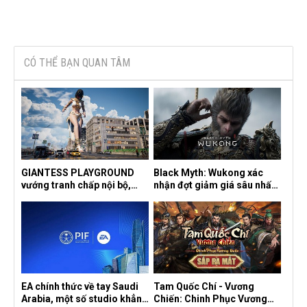
CÓ THỂ BẠN QUAN TÂM
GIANTESS PLAYGROUND
Black Myth: Wukong xác
vướng tranh chấp nội bộ,
nhận đợt giảm giá sâu nhất
nhà phát triển tố đồng sự
từ trước đến nay, ưu đãi 30%
ngầm chiếm đoạt doanh thu
trên mọi nền tảng
EA chính thức về tay Saudi
Tam Quốc Chí - Vương
Arabia, một số studio khẳng
Chiến: Chinh Phục Vương